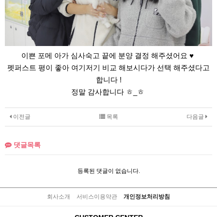
이쁜 포메 아가 심사숙고 끝에 분양 결정 해주셨어요 ♥
펫퍼스트 평이 좋아 여기저기 비교 해보시다가 선택 해주셨다고
합니다 !
정말 감사합니다 ㅎ_ㅎ
이전글
목록
다음글
댓글목록
등록된 댓글이 없습니다.
회사소개
서비스이용약관
개인정보처리방침